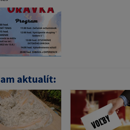
am aktualít: