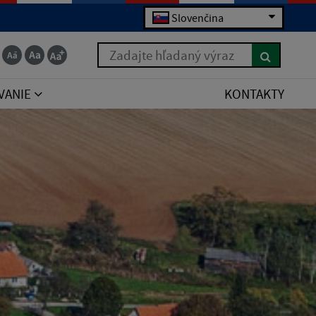
Slovenčina
Zadajte hľadaný výraz
VANIE
KONTAKTY