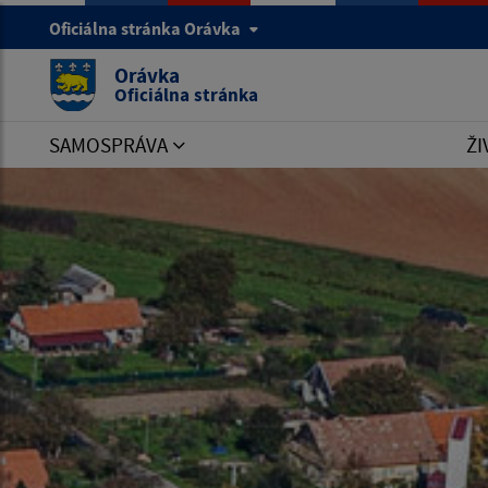
Oficiálna stránka Orávka
Orávka
Oficiálna stránka
SAMOSPRÁVA
ŽI