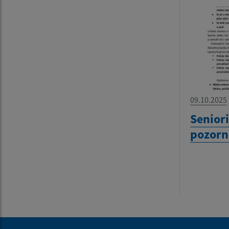
09.10.2025
Seniori
pozorn