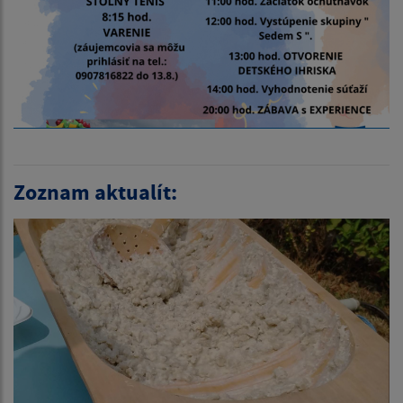
Zoznam aktualít: