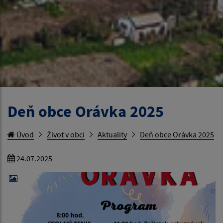
Deň obce Orávka 2025
Úvod
Život v obci
Aktuality
Deň obce Orávka 2025
24.07.2025