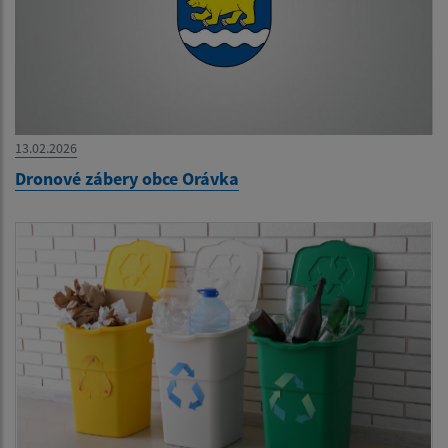
13.02.2026
Dronové zábery obce Orávka