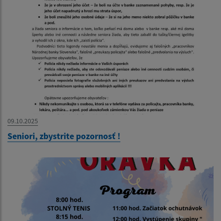
09.10.2025
Seniori, zbystrite pozornosť !