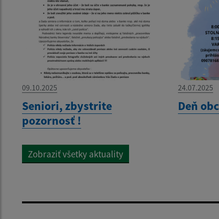
09.10.2025
24.07.2025
Seniori, zbystrite
Deň obc
pozornosť !
Zobraziť všetky aktuality