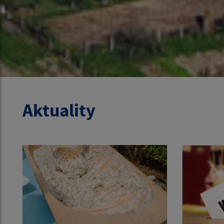
Aktuality