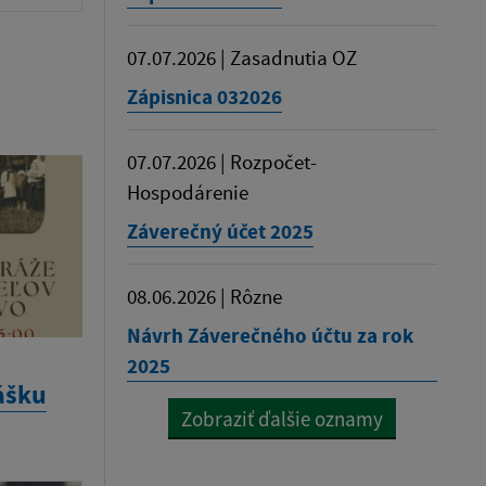
07.07.2026 | Zasadnutia OZ
Zápisnica 032026
07.07.2026 | Rozpočet-
Hospodárenie
Záverečný účet 2025
08.06.2026 | Rôzne
Návrh Záverečného účtu za rok
2025
ášku
Zobraziť ďalšie oznamy