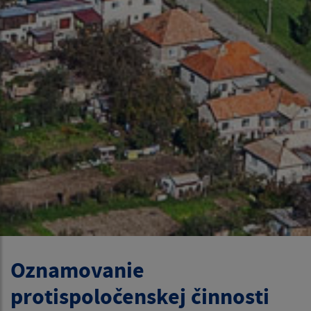
Oznamovanie
protispoločenskej činnosti