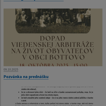
09.10.2025
Pozvánka na prednášku