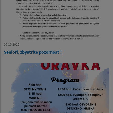
09.10.2025
Seniori, zbystrite pozornosť !