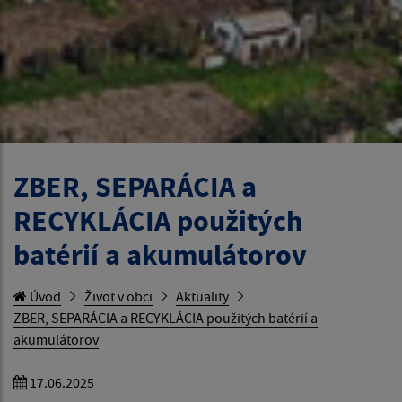
ZBER, SEPARÁCIA a
RECYKLÁCIA použitých
batérií a akumulátorov
Úvod
Život v obci
Aktuality
ZBER, SEPARÁCIA a RECYKLÁCIA použitých batérií a
akumulátorov
17.06.2025