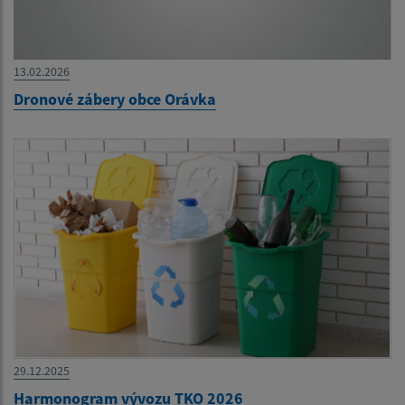
13.02.2026
Dronové zábery obce Orávka
29.12.2025
Harmonogram vývozu TKO 2026